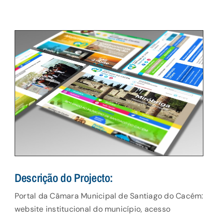
Serviços
Portfólio
Contactos
Descrição do Projecto:
Portal da Câmara Municipal de Santiago do Cacém:
website institucional do município, acesso