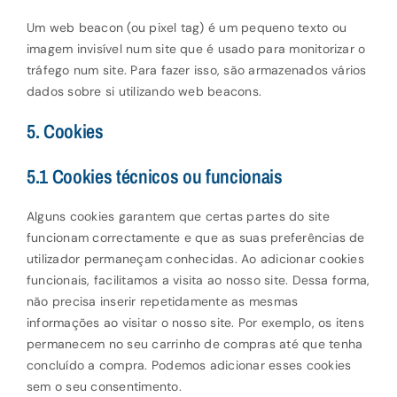
Um web beacon (ou pixel tag) é um pequeno texto ou
imagem invisível num site que é usado para monitorizar o
tráfego num site. Para fazer isso, são armazenados vários
dados sobre si utilizando web beacons.
5. Cookies
5.1 Cookies técnicos ou funcionais
Alguns cookies garantem que certas partes do site
funcionam correctamente e que as suas preferências de
utilizador permaneçam conhecidas. Ao adicionar cookies
funcionais, facilitamos a visita ao nosso site. Dessa forma,
não precisa inserir repetidamente as mesmas
informações ao visitar o nosso site. Por exemplo, os itens
permanecem no seu carrinho de compras até que tenha
concluído a compra. Podemos adicionar esses cookies
sem o seu consentimento.