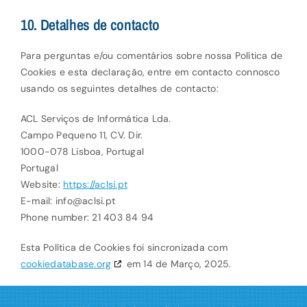
10. Detalhes de contacto
Para perguntas e/ou comentários sobre nossa Política de
Cookies e esta declaração, entre em contacto connosco
usando os seguintes detalhes de contacto:
ACL Serviços de Informática Lda.
Campo Pequeno 11, CV. Dir.
1000-078 Lisboa, Portugal
Portugal
Website:
https://aclsi.pt
E-mail:
info@
aclsi.pt
Phone number: 21 403 84 94
Esta Política de Cookies foi sincronizada com
cookiedatabase.org
em 14 de Março, 2025.