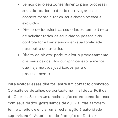
Se nos der o seu consentimento para processar
seus dados, tem o direito de revogar esse
consentimento e ter os seus dados pessoais
excluídos.
Direito de transferir os seus dados: tem o direito
de solicitar todos os seus dados pessoais do
controlador e transferi-los em sua totalidade
para outro controlador.
Direito de objeto: pode rejeitar o processamento
dos seus dados. Nós cumprimos isso, a menos
que haja motivos justificados para o
processamento.
Para exercer esses direitos, entre em contacto connosco.
Consulte os detalhes de contacto no final desta Política
de Cookies. Se tem uma reclamação sobre como lidamos
com seus dados, gostaríamos de ouvi-la, mas também
tem o direito de enviar uma reclamação à autoridade
supervisora (a Autoridade de Proteção de Dados).