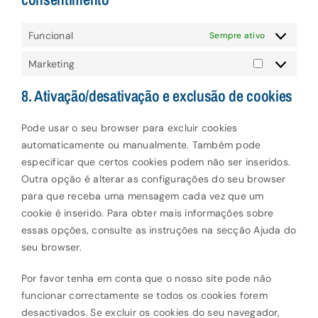
Funcional
Sempre ativo
Marketing
Marketing
8. Ativação/desativação e exclusão de cookies
Pode usar o seu browser para excluir cookies
automaticamente ou manualmente. Também pode
especificar que certos cookies podem não ser inseridos.
Outra opção é alterar as configurações do seu browser
para que receba uma mensagem cada vez que um
cookie é inserido. Para obter mais informações sobre
essas opções, consulte as instruções na secção Ajuda do
seu browser.
Por favor tenha em conta que o nosso site pode não
funcionar correctamente se todos os cookies forem
desactivados. Se excluir os cookies do seu navegador,