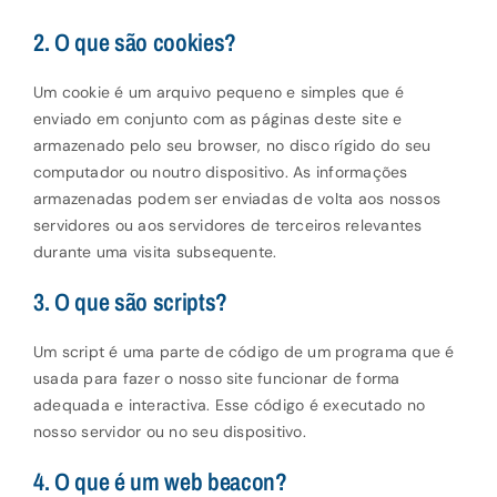
2. O que são cookies?
Um cookie é um arquivo pequeno e simples que é
enviado em conjunto com as páginas deste site e
armazenado pelo seu browser, no disco rígido do seu
computador ou noutro dispositivo. As informações
armazenadas podem ser enviadas de volta aos nossos
servidores ou aos servidores de terceiros relevantes
durante uma visita subsequente.
3. O que são scripts?
Um script é uma parte de código de um programa que é
usada para fazer o nosso site funcionar de forma
adequada e interactiva. Esse código é executado no
nosso servidor ou no seu dispositivo.
4. O que é um web beacon?