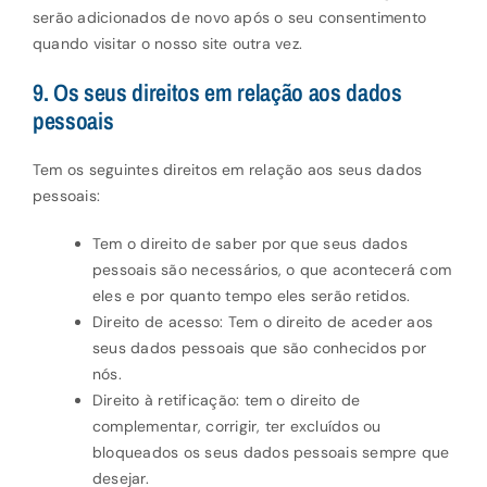
serão adicionados de novo após o seu consentimento
quando visitar o nosso site outra vez.
9. Os seus direitos em relação aos dados
pessoais
Tem os seguintes direitos em relação aos seus dados
pessoais:
Tem o direito de saber por que seus dados
pessoais são necessários, o que acontecerá com
eles e por quanto tempo eles serão retidos.
Direito de acesso: Tem o direito de aceder aos
seus dados pessoais que são conhecidos por
nós.
Direito à retificação: tem o direito de
complementar, corrigir, ter excluídos ou
bloqueados os seus dados pessoais sempre que
desejar.