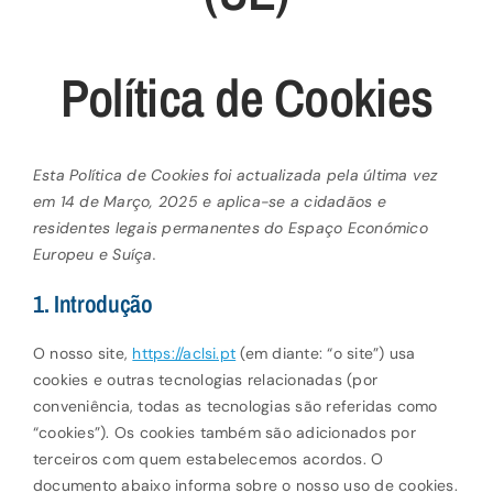
Serviços
Política de Cookies
Portfólio
Esta Política de Cookies foi actualizada pela última vez
em 14 de Março, 2025 e aplica-se a cidadãos e
Contactos
residentes legais permanentes do Espaço Económico
Europeu e Suíça.
1. Introdução
O nosso site,
https://aclsi.pt
(em diante: “o site”) usa
cookies e outras tecnologias relacionadas (por
conveniência, todas as tecnologias são referidas como
“cookies”). Os cookies também são adicionados por
terceiros com quem estabelecemos acordos. O
documento abaixo informa sobre o nosso uso de cookies.